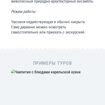
живописный природно-архитектурный ансамбль.
Режим работы:
Часовня недействующая и обычно закрыта.
Саму деревню можно осмотреть
самостоятельно или приехать с экскурсией.
ПРИМЕРЫ ТУРОВ