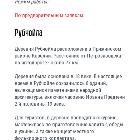
Режим работы:
По предварительным заявкам.
Рубчойла
Деревня Рубчойла расположена в Пряжинском
районе Карелии. Расстояние от Петрозаводска
по автодороге - около 77 км.
Деревня была основана в 18 веке. В настоящее
время в Рубчойле сохранилось 8 зданий,
являющимися памятниками народной
архитектуры, включая часовню Иоанна Предтечи
2-й половины 19 века.
Для туристов, в деревне проводят экскурсию,
мастер-класс по приготовлению калиток, обеды
и ужины, а также концерт местного
фольклорного коллектива.