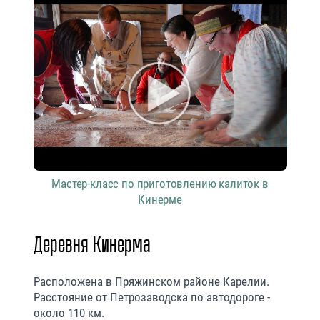
Мастер-класс по приготовлению калиток в
Кинерме
Деревня Кинерма
Расположена в Пряжинском районе Карелии.
Расстояние от Петрозаводска по автодороге -
около 110 км.