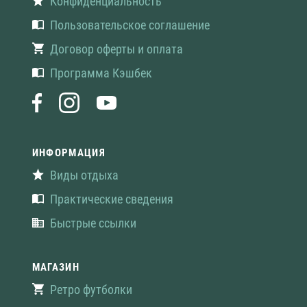
Конфиденциальность
Пользовательское соглашение
Договор оферты и оплата
Программа Кэшбек
ИНФОРМАЦИЯ
Виды отдыха
Практические сведения
Быстрые ссылки
МАГАЗИН
Ретро футболки