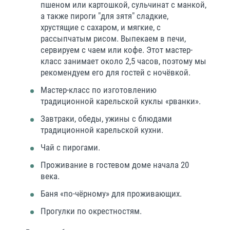
пшеном или картошкой, сульчинат с манкой,
а также пироги "для зятя" сладкие,
хрустящие с сахаром, и мягкие, с
рассыпчатым рисом. Выпекаем в печи,
сервируем с чаем или кофе. Этот мастер-
класс занимает около 2,5 часов, поэтому мы
рекомендуем его для гостей с ночёвкой.
Мастер-класс по изготовлению
традиционной карельской куклы «рванки».
Завтраки, обеды, ужины с блюдами
традиционной карельской кухни.
Чай с пирогами.
Проживание в гостевом доме начала 20
века.
Баня «по-чёрному» для проживающих.
Прогулки по окрестностям.