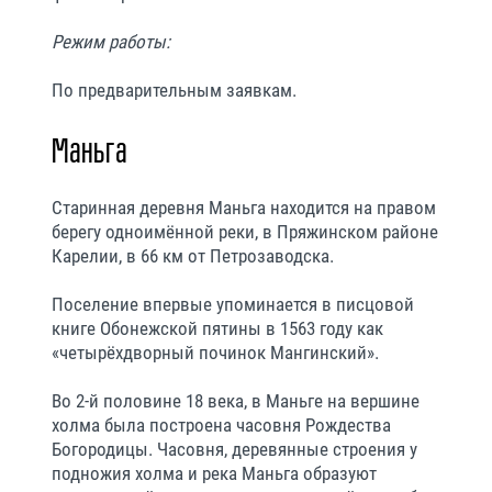
Режим работы:
По предварительным заявкам.
Маньга
Старинная деревня Маньга находится на правом
берегу одноимённой реки, в Пряжинском районе
Карелии, в 66 км от Петрозаводска.
Поселение впервые упоминается в писцовой
книге Обонежской пятины в 1563 году как
«четырёхдворный починок Мангинский».
Во 2-й половине 18 века, в Маньге на вершине
холма была построена часовня Рождества
Богородицы. Часовня, деревянные строения у
подножия холма и река Маньга образуют