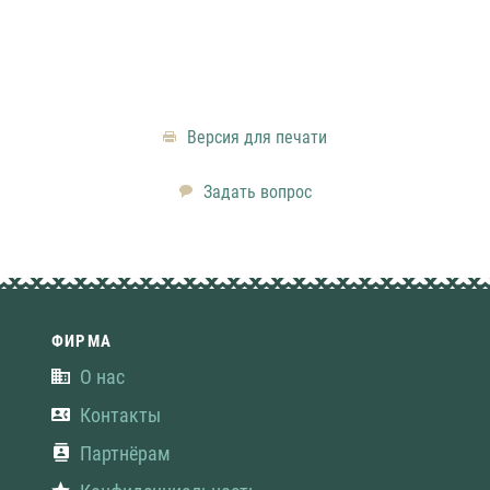
Версия для печати
Задать вопрос
ФИРМА
О нас
Контакты
Партнёрам