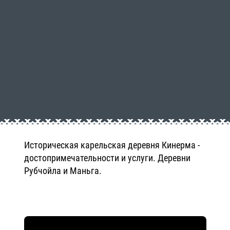
Историческая карельская деревня Кинерма -
достопримечательности и услуги. Деревни
Рубчойла и Маньга.