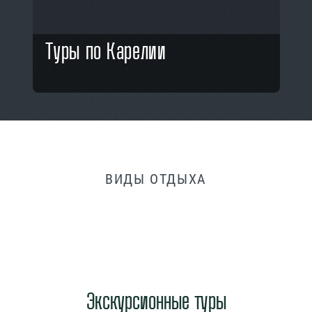
Туры по Карелии
ВИДЫ ОТДЫХА
Экскурсионные туры