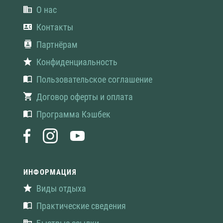
О нас
Контакты
Партнёрам
Конфиденциальность
Пользовательское соглашение
Договор оферты и оплата
Программа Кэшбек
ИНФОРМАЦИЯ
Виды отдыха
Практические сведения