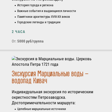
История города и региона
Важные события и выдающиеся личности
Памятники архитектуры XVIII-XX веков
Городские легенды и традиции
2 ЧАСА
От:
5000 руб/группа
Экскурсия Марциальные воды –
водопад Кивач
Индивидуальная экскурсия по историческим
окрестностям Петрозаводска.
Достопримечательности маршрута:
Целебные марциальные источники