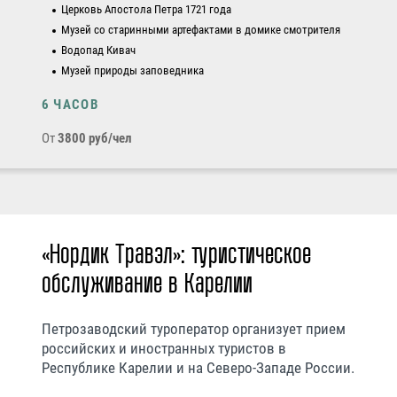
Церковь Апостола Петра 1721 года
Музей со старинными артефактами в домике смотрителя
Водопад Кивач
Музей природы заповедника
6 ЧАСОВ
От
3800 руб/чел
«Нордик Травэл»: туристическое
обслуживание в Карелии
Петрозаводский туроператор организует прием
российских и иностранных туристов в
Республике Карелии и на Северо-Западе России.