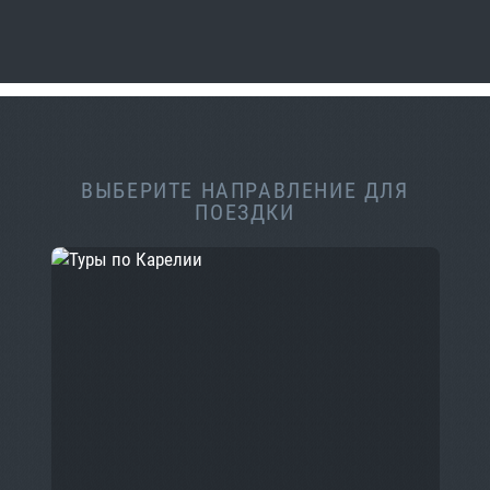
ВЫБЕРИТЕ НАПРАВЛЕНИЕ ДЛЯ
ПОЕЗДКИ