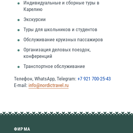
Индивидуальные и сборные туры в
Карелию
Экскурсии
Туры для школьников и студентов
Обслуживание круизных пассажиров
Организация деловых поездок,
конференций
Транспортное обслуживание
Телефон, WhatsApp, Telegram:
+7 921 700-25-43
E-mail:
info@nordictravel.ru
ФИРМА