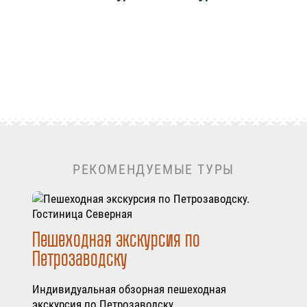
РЕКОМЕНДУЕМЫЕ ТУРЫ
Пешеходная экскурсия по
Петрозаводску
Индивидуальная обзорная пешеходная
экскурсия по Петрозаводску