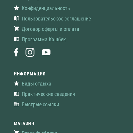
Конфиденциальность
Пользовательское соглашение
Договор оферты и оплата
Программа Кэшбек
ИНФОРМАЦИЯ
Виды отдыха
Практические сведения
Быстрые ссылки
МАГАЗИН