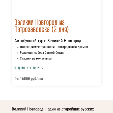
Великий Новгород из
Петрозаводска (2 дня)
Автобусный тур в Великий Новгород.
Достопримечательности Новгородского Кремля
Реликвии собора Святой Софии
Старинные монастыри
2 ДНЯ / 1 НОЧЬ
От:
16500 руб/чел
Великий Новгород – один из старейших русских