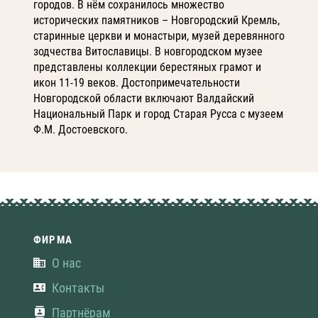
городов. В нём сохранилось множество
исторических памятников – Новгородский Кремль,
старинные церкви и монастыри, музей деревянного
зодчества Витославицы. В новгородском музее
представлены коллекции берестяных грамот и
икон 11-19 веков. Достопримечательности
Новгородской области включают Валдайский
Национальный Парк и город Старая Русса с музеем
Ф.М. Достоевского.
ФИРМА
О нас
Контакты
Партнёрам