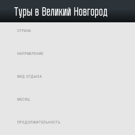
Туры в Великий Новгород
СТРАНА
НАПРАВЛЕНИЕ
ВИД ОТДЫХА
МЕСЯЦ
ПРОДОЛЖИТЕЛЬНОСТЬ