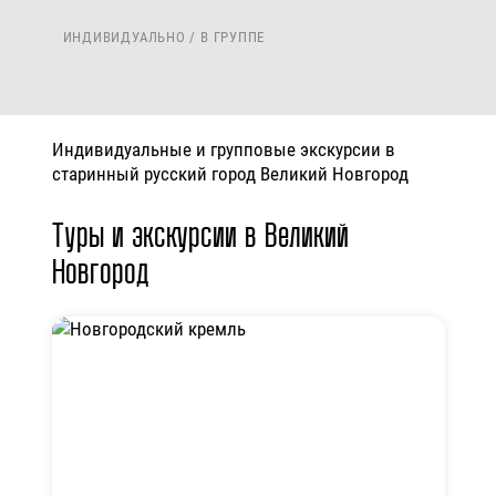
ИНДИВИДУАЛЬНО / В ГРУППЕ
Индивидуальные и групповые экскурсии в
старинный русский город Великий Новгород
Туры и экскурсии в Великий
Новгород