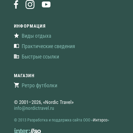
ИНФОРМАЦИЯ
Виды отдыха
Практические сведения
Быстрые ссылки
МАГАЗИН
Ретро футболки
© 2001–2026, «Nordic Travel»
info@nordictravel.ru
© 2013 Разработка и поддержка сайта
ООО «
Интэрсо
»