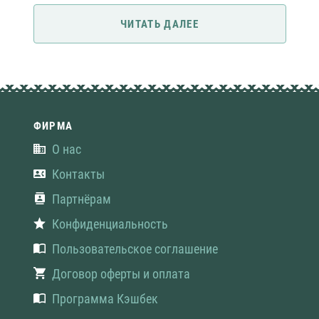
ЧИТАТЬ ДАЛЕЕ
ФИРМА
О нас
Контакты
Партнёрам
Конфиденциальность
Пользовательское соглашение
Договор оферты и оплата
Программа Кэшбек