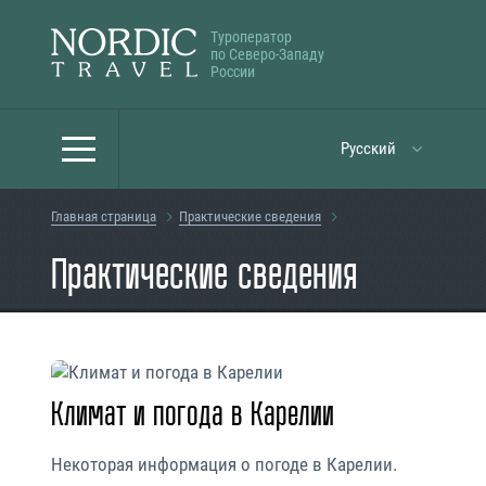
Туроператор
по Северо-Западу
России
Русский
Главная страница
Практические сведения
Практические сведения
Климат и погода в Карелии
Некоторая информация о погоде в Карелии.