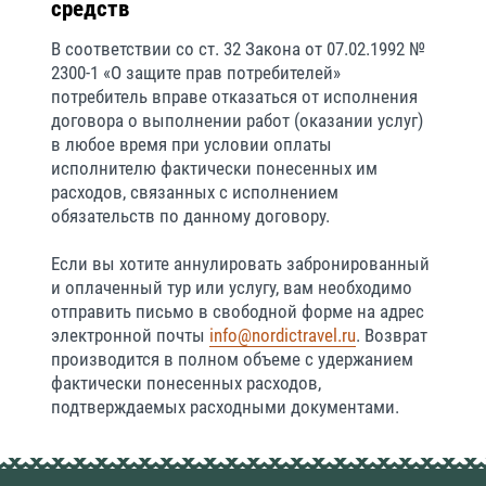
средств
В соответствии со ст. 32 Закона от 07.02.1992 №
2300-1 «О защите прав потребителей»
потребитель вправе отказаться от исполнения
договора о выполнении работ (оказании услуг)
в любое время при условии оплаты
исполнителю фактически понесенных им
расходов, связанных с исполнением
обязательств по данному договору.
Если вы хотите аннулировать забронированный
и оплаченный тур или услугу, вам необходимо
отправить письмо в свободной форме на адрес
электронной почты
info@nordictravel.ru
. Возврат
производится в полном объеме с удержанием
фактически понесенных расходов,
подтверждаемых расходными документами.