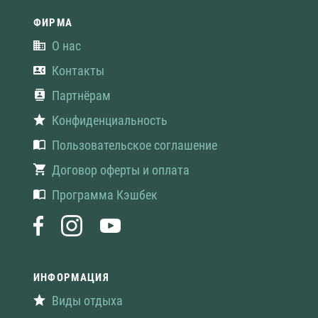
ФИРМА
О нас
Контакты
Партнёрам
Конфиденциальность
Пользовательское соглашение
Договор оферты и оплата
Программа Кэшбек
ИНФОРМАЦИЯ
Виды отдыха