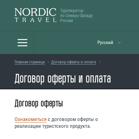
Туроператор
по Северо-Западу
России
Русский
Главная страница
Договор оферты и оплата
Договор оферты и оплата
Договор оферты
Ознакомиться
с договором оферты о
реализации туристского продукта.