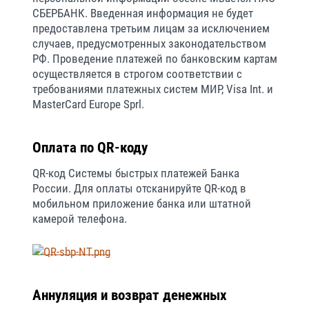
СБЕРБАНК. Введенная информация не будет
предоставлена третьим лицам за исключением
случаев, предусмотренных законодательством
РФ. Проведение платежей по банковским картам
осуществляется в строгом соответствии с
требованиями платежных систем МИР, Visa Int. и
MasterCard Europe Sprl.
Оплата по QR-коду
QR-код Системы быстрых платежей Банка
России. Для оплаты отсканируйте QR-код в
мобильном приложение банка или штатной
камерой телефона.
Аннуляция и возврат денежных