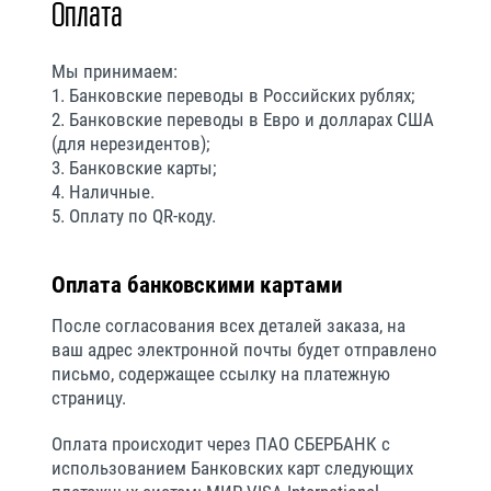
Оплата
Мы принимаем:
1. Банковские переводы в Российских рублях;
2. Банковские переводы в Евро и долларах США
(для нерезидентов);
3. Банковские карты;
4. Наличные.
5. Оплату по QR-коду.
Оплата банковскими картами
После согласования всех деталей заказа, на
ваш адрес электронной почты будет отправлено
письмо, содержащее ссылку на платежную
страницу.
Оплата происходит через ПАО СБЕРБАНК с
использованием Банковских карт следующих