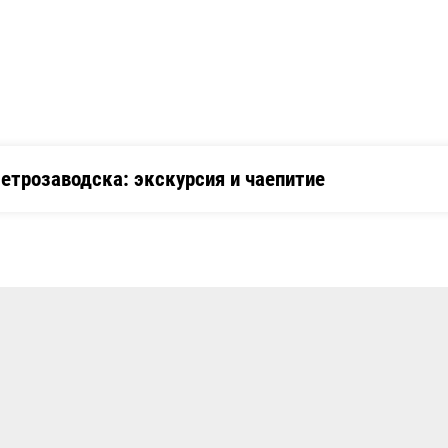
етрозаводска: экскурсия и чаепитие