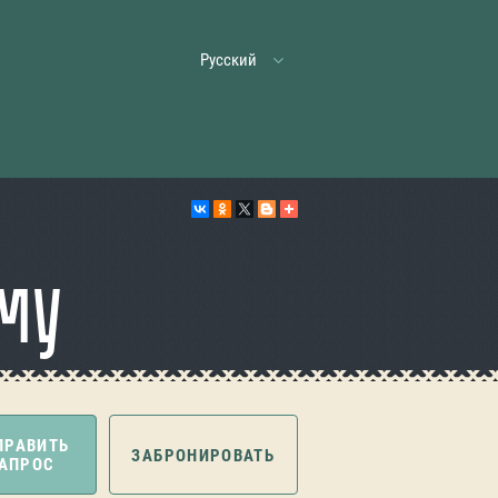
Русский
му
ПРАВИТЬ
ЗАБРОНИРОВАТЬ
АПРОС