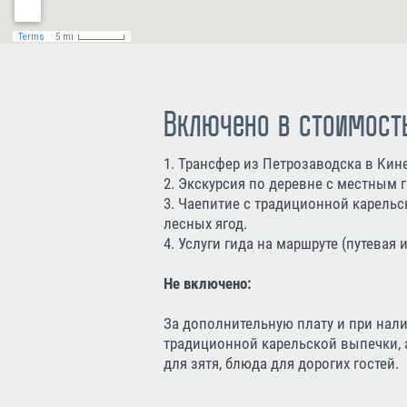
Включено в стоимост
1. Трансфер из Петрозаводска в Кин
2. Экскурсия по деревне с местным 
3. Чаепитие с традиционной карельс
лесных ягод.
4. Услуги гида на маршруте (путева
Не включено:
За дополнительную плату и при нал
традиционной карельской выпечки, а
для зятя, блюда для дорогих гостей.