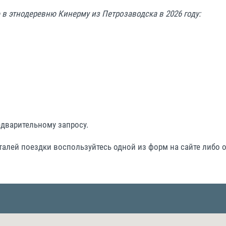
в этнодеревню Кинерму из Петрозаводска в 2026 году:
едварительному запросу.
талей поездки воспользуйтесь одной из форм на сайте либо