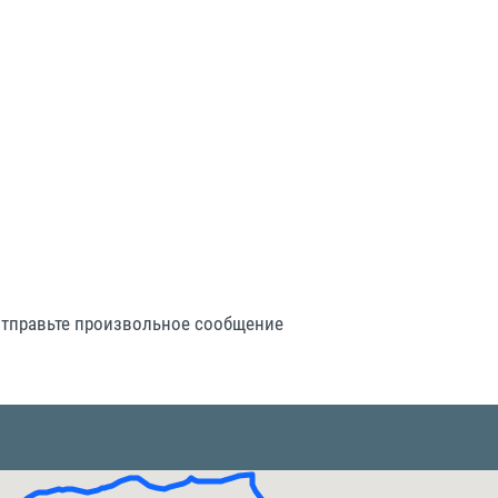
 отправьте произвольное сообщение