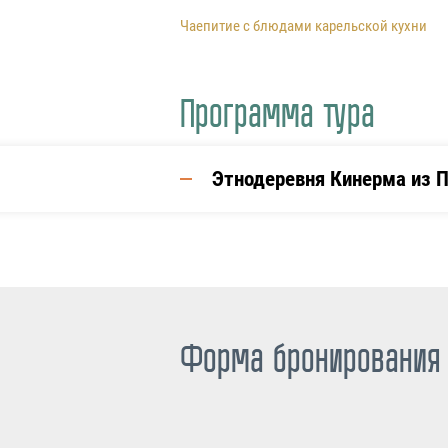
Чаепитие с блюдами карельской кухни
Программа тура
Этнодеревня Кинерма из П
Форма бронирования