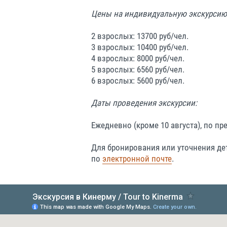
Цены на индивидуальную экскурсию 
2 взрослых: 13700 руб/чел.
3 взрослых: 10400 руб/чел.
4 взрослых: 8000 руб/чел.
5 взрослых: 6560 руб/чел.
6 взрослых: 5600 руб/чел.
Даты проведения экскурсии:
Ежедневно (кроме 10 августа), по пр
Для бронирования или уточнения де
по
электронной почте
.