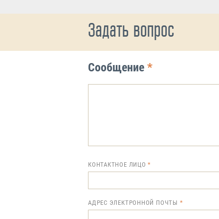
Задать вопрос
Сообщение
*
КОНТАКТНОЕ ЛИЦО
АДРЕС ЭЛЕКТРОННОЙ ПОЧТЫ