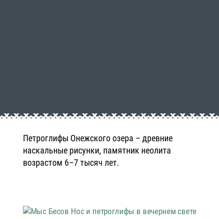
Петроглифы Онежского озера – древние
наскальные рисунки, памятник неолита
возрастом 6–7 тысяч лет.