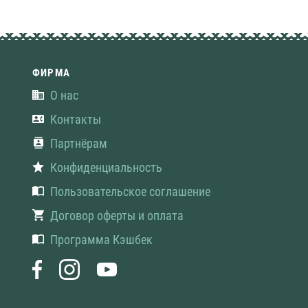
ФИРМА
О нас
Контакты
Партнёрам
Конфиденциальность
Пользовательское соглашение
Договор оферты и оплата
Программа Кэшбек