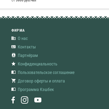
От
5600 руб/чел
ФИРМА
О нас
Контакты
Партнёрам
Конфиденциальность
Пользовательское соглашение
Договор оферты и оплата
Программа Кэшбек