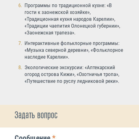
Программы по традиционной кухне: «В
гости к заонежской хозяйке»,
«Традиционная кухня народов Карелии»,
«Традиции чаепития Олонецкой губернии»,
«Заонежская трапеза».
Интерактивные фольклорные программы:
«Музыка северной деревни», «Фольклорное
наследие Карелии».
Экологические экскурсии: «Аптекарский
огород острова Кижи», «Охотничья тропа»,
«Путешествие по руслу ледниковой реки».
Задать вопрос
Сообщение
*