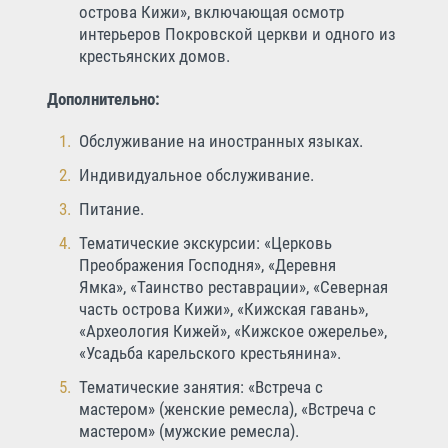
острова Кижи», включающая осмотр
интерьеров Покровской церкви и одного из
крестьянских домов.
Дополнительно:
Обслуживание на иностранных языках.
Индивидуальное обслуживание.
Питание.
Тематические экскурсии: «Церковь
Преображения Господня», «Деревня
Ямка», «Таинство реставрации», «Северная
часть острова Кижи», «Кижская гавань»,
«Археология Кижей», «Кижское ожерелье»,
«Усадьба карельского крестьянина».
Тематические занятия: «Встреча с
мастером» (женские ремесла), «Встреча с
мастером» (мужские ремесла).