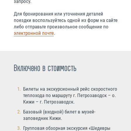
запросу.
Для бронирования или уточнения деталей
поездки воспользуйтесь одной из форм на сайте
либо отправьте произвольное сообщение по
электронной почте
.
Включено в стоимость
Билеты на экскурсионный рейс скоростного
теплохода по маршруту г. Петрозаводск – о.
Кижи – г. Петрозаводск.
Базовый (входной) билет в музей-
заповедник Кижи.
Групповая обзорная экскурсия «Шедевры