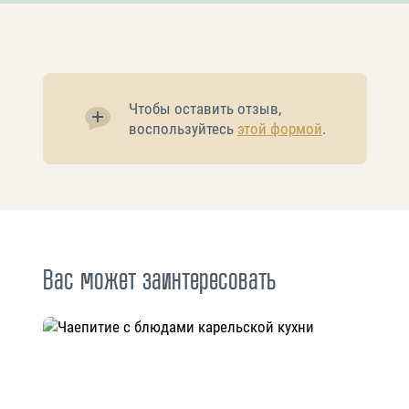
Чтобы оставить отзыв,
воспользуйтесь
этой формой
.
Вас может заинтересовать