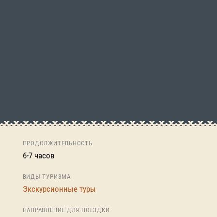
ПРОДОЛЖИТЕЛЬНОСТЬ
6-7 часов
ВИДЫ ТУРИЗМА
Экскурсионные туры
НАПРАВЛЕНИЕ ДЛЯ ПОЕЗДКИ