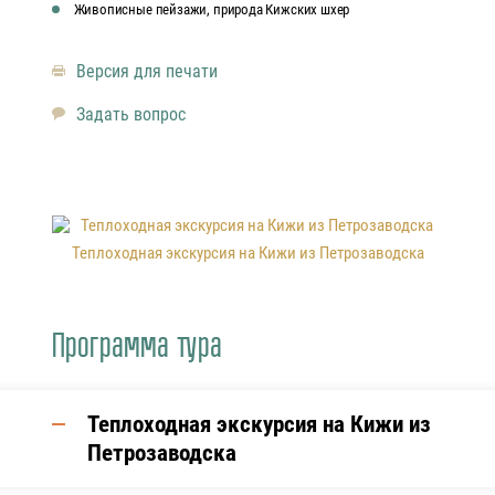
Живописные пейзажи, природа Кижских шхер
Версия для печати
Задать вопрос
Теплоходная экскурсия на Кижи из Петрозаводска
Программа тура
Теплоходная экскурсия на Кижи из
Петрозаводска