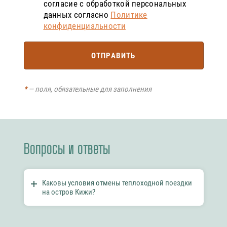
согласие с обработкой персональных
данных согласно
Политике
конфиденциальности
ОТПРАВИТЬ
*
— поля, обязательные для заполнения
Вопросы и ответы
Каковы условия отмены теплоходной поездки
на остров Кижи?