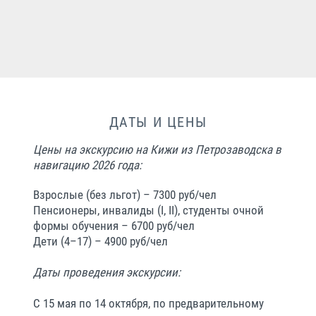
ДАТЫ И ЦЕНЫ
Цены на экскурсию на Кижи из Петрозаводска в
навигацию 2026 года:
Взрослые (без льгот) – 7300 руб/чел
Пенсионеры, инвалиды (I, II), студенты очной
формы обучения – 6700 руб/чел
Дети (4–17) – 4900 руб/чел
Даты проведения экскурсии:
С 15 мая по 14 октября, по предварительному