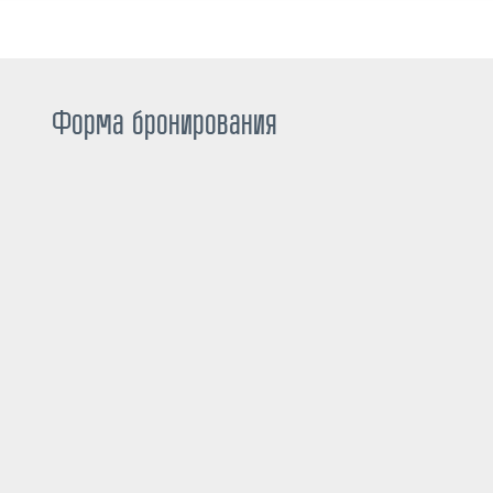
Форма бронирования