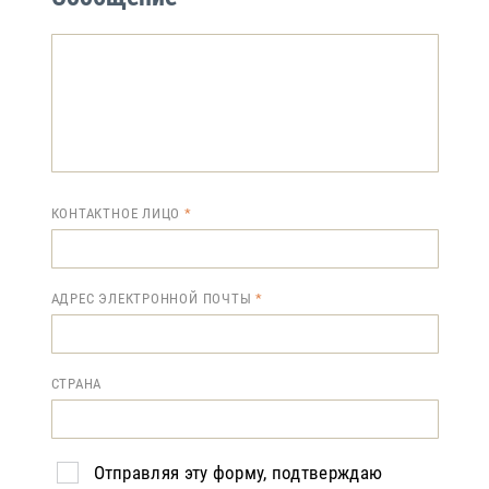
КОНТАКТНОЕ ЛИЦО
АДРЕС ЭЛЕКТРОННОЙ ПОЧТЫ
СТРАНА
Отправляя эту форму, подтверждаю